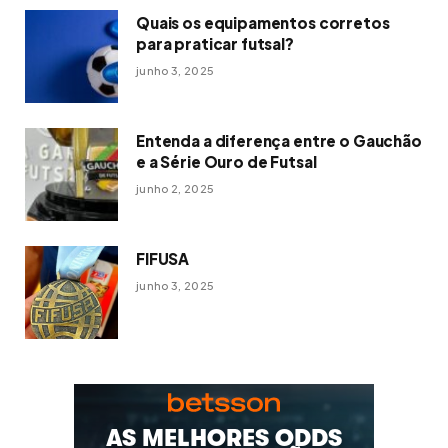
Quais os equipamentos corretos
para praticar futsal?
junho 3, 2025
Entenda a diferença entre o Gauchão
e a Série Ouro de Futsal
junho 2, 2025
FIFUSA
junho 3, 2025