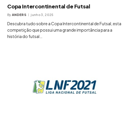
Copa Intercontinental de Futsal
By
ANDERS
junho 3, 2025
Descubra tudo sobre a Copa Intercontinental de Futsal, esta
competição que possui uma grande importância para a
história do futsal…