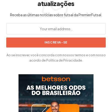
atualizações
Receba as últimas notícias sobre futsal da PremierFutsal.
Ao se inscrever, você concorda com nossos termos e com nosso
acordo de Política de Privacidade.