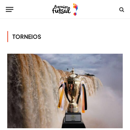
TORNEIOS