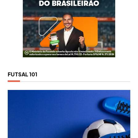
FUTSAL 101