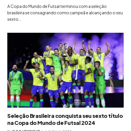
A Copa do Mundo de Futsal terminou com a seleção
brasileira se consagrando como campeã e alcançando o seu
sexto…
Seleção Brasileira conquista seu sexto título
na Copa do Mundo de Futsal 2024