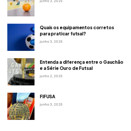
junho 3, 2025
Quais os equipamentos corretos
para praticar futsal?
junho 3, 2025
Entenda a diferença entre o Gauchão
e a Série Ouro de Futsal
junho 2, 2025
FIFUSA
junho 3, 2025