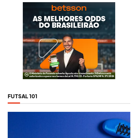
FUTSAL 101