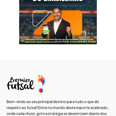
Bem-vindo ao seu principal destino para tudo o que diz
respeito ao futsal! Entre no mundo deste esporte acelerado,
onde cada chute, gol e estratégia se desenrolam diante dos