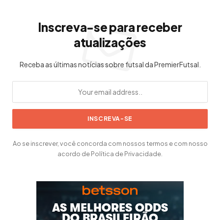
Inscreva-se para receber
atualizações
Receba as últimas notícias sobre futsal da PremierFutsal.
Ao se inscrever, você concorda com nossos termos e com nosso
acordo de Política de Privacidade.