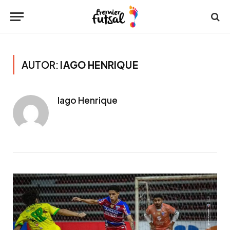
AUTOR:
IAGO HENRIQUE
Iago Henrique