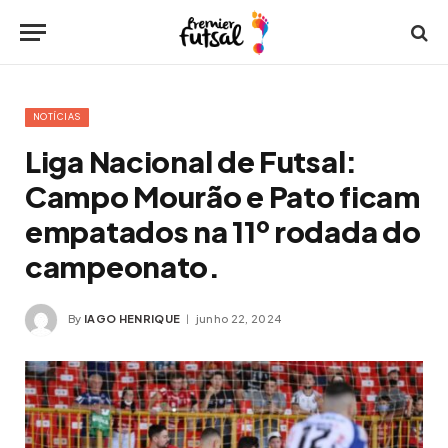
NOTÍCIAS
Liga Nacional de Futsal:
Campo Mourão e Pato ficam
empatados na 11º rodada do
campeonato.
By
IAGO HENRIQUE
junho 22, 2024