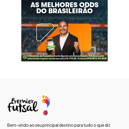
Bem-vindo ao seu principal destino para tudo o que diz