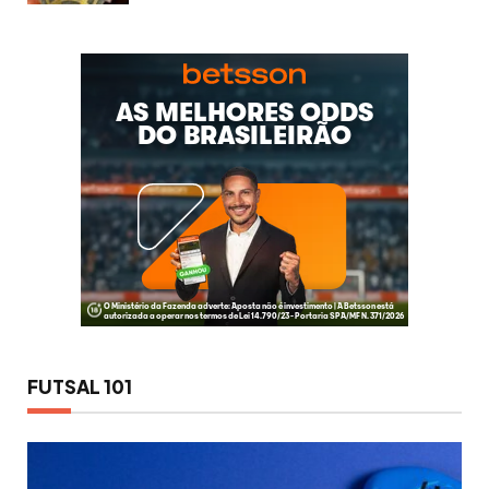
FUTSAL 101