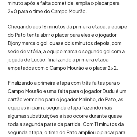
minuto após a falta cometida, amplia o placar para
2×0 para o time do Campo Mourão.
Chegando aos 16 minutos da primeira etapa, a equipe
do Pato tenta abrir o placar para eles e o jogador
Djony marca o gol, quase dois minutos depois, com
sede de vitória, a equipe marca o segundo gol com a
jogada de Lucão, finalizando a primeira etapa
empatados com o Campo Mourão e o placar 2×2.
Finalizando a primeira etapa com três faltas para o
Campo Mourão e uma falta para o jogador Dudu é um
cartão vermelho para o jogador Malinho, do Pato, as
equipes iniciam a segunda etapa fazendo mais
algumas substituições e isso ocorre durante quase
toda a segunda parte da partida. Com 11 minutos da
segunda etapa, o time do Pato ampliou o placar para