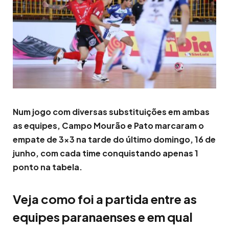
Num jogo com diversas substituições em ambas
as equipes, Campo Mourão e Pato marcaram o
empate de 3×3 na tarde do último domingo, 16 de
junho, com cada time conquistando apenas 1
ponto na tabela.
Veja como foi a partida entre as
equipes paranaenses e em qual