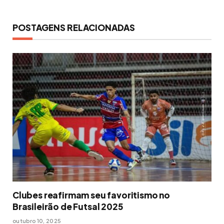
POSTAGENS RELACIONADAS
Clubes reafirmam seu favoritismo no
Brasileirão de Futsal 2025
outubro 10, 2025