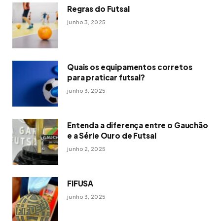
Regras do Futsal
junho 3, 2025
Quais os equipamentos corretos
para praticar futsal?
junho 3, 2025
Entenda a diferença entre o Gauchão
e a Série Ouro de Futsal
junho 2, 2025
FIFUSA
junho 3, 2025