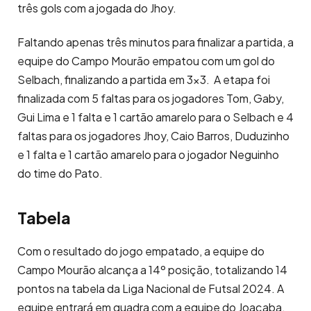
três gols com a jogada do Jhoy.
Faltando apenas três minutos para finalizar a partida, a
equipe do Campo Mourão empatou com um gol do
Selbach, finalizando a partida em 3×3. A etapa foi
finalizada com 5 faltas para os jogadores Tom, Gaby,
Gui Lima e 1 falta e 1 cartão amarelo para o Selbach e 4
faltas para os jogadores Jhoy, Caio Barros, Duduzinho
e 1 falta e 1 cartão amarelo para o jogador Neguinho
do time do Pato.
Tabela
Com o resultado do jogo empatado, a equipe do
Campo Mourão alcança a 14º posição, totalizando 14
pontos na tabela da Liga Nacional de Futsal 2024. A
equipe entrará em quadra com a equipe do Joaçaba,