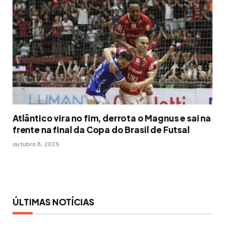
Atlântico vira no fim, derrota o Magnus e sai na
frente na final da Copa do Brasil de Futsal
outubro 8, 2025
ÚLTIMAS NOTÍCIAS