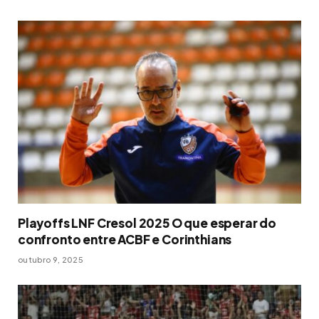
Playoffs LNF Cresol 2025 O que esperar do
confronto entre ACBF e Corinthians
outubro 9, 2025