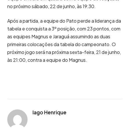
no próximo sábado, 22 de junho, às 19:30.
Após a partida, a equipe do Pato perde a liderança da
tabela e conquista a 3º posição, com 23 pontos, com
as equipes Magnus e Jaraguá assumindo as duas
primeiras colocações da tabela do campeonato. O
próximo jogo será na próxima sexta-feira, 21 de junho,
às 21:00, contra a equipe do Magnus.
Iago Henrique