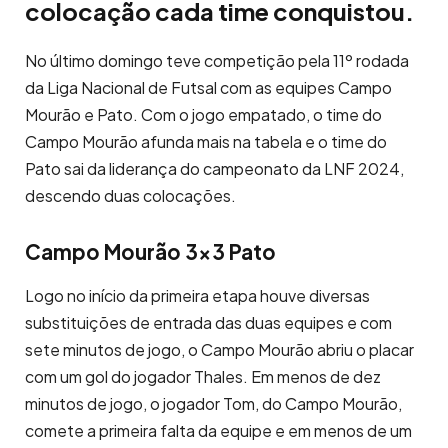
colocação cada time conquistou.
No último domingo teve competição pela 11º rodada
da Liga Nacional de Futsal com as equipes Campo
Mourão e Pato. Com o jogo empatado, o time do
Campo Mourão afunda mais na tabela e o time do
Pato sai da liderança do campeonato da LNF 2024,
descendo duas colocações.
Campo Mourão 3×3 Pato
Logo no início da primeira etapa houve diversas
substituições de entrada das duas equipes e com
sete minutos de jogo, o Campo Mourão abriu o placar
com um gol do jogador Thales. Em menos de dez
minutos de jogo, o jogador Tom, do Campo Mourão,
comete a primeira falta da equipe e em menos de um