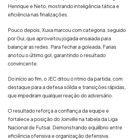
Henrique e Neto, mostrando inteligência tática e
eficiência nas finalizações.
Pouco depois, Xuxa marcou com categoria, seguido
por Gui, que aproveitou jogada ensaiada para
balançar as redes. Para fechar a goleada, Farias
anotou o último gol, garantindo o resultado
convincente.
Do início ao fim, o JEC ditou o ritmo da partida, com
destaque para a defesa sólida e transições rápidas,
que impediram qualquer reação do adversário.
O resultado reforça a confiança da equipe e
fortalece a posição do Joinville na tabela da Liga
Nacional de Futsal. Demonstrando equilíbrio entre
eficiência ofensiva e organização defensiva.