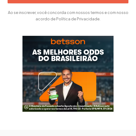
Ao se inscrever, você concorda com nossos termos e com nosso
acordo de Política de Privacidade.