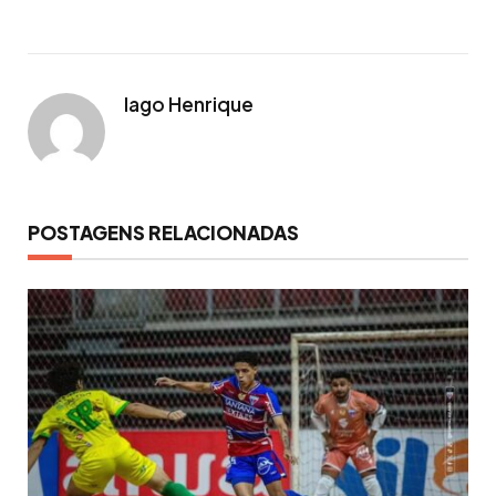
Iago Henrique
POSTAGENS RELACIONADAS