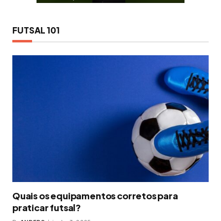
FUTSAL 101
Quais os equipamentos corretos para
praticar futsal?