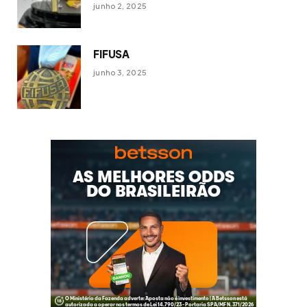
junho 2, 2025
FIFUSA
junho 3, 2025