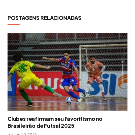
POSTAGENS RELACIONADAS
Clubes reafirmam seu favoritismo no
Brasileirão de Futsal 2025
outubro 10, 2025