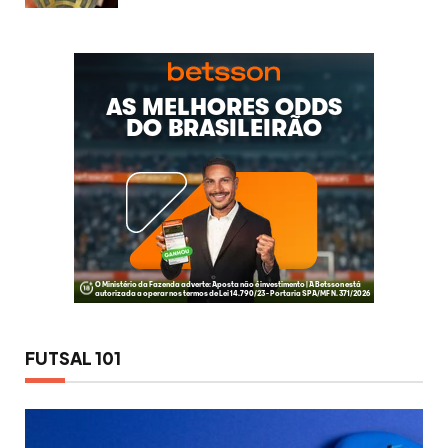
FUTSAL 101