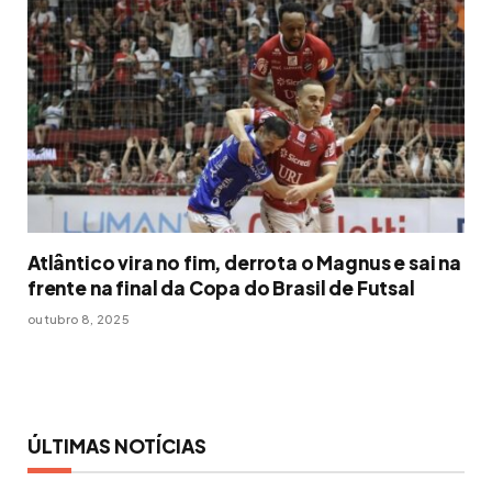
Atlântico vira no fim, derrota o Magnus e sai na
frente na final da Copa do Brasil de Futsal
outubro 8, 2025
ÚLTIMAS NOTÍCIAS