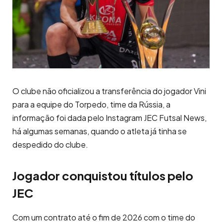
O clube não oficializou a transferência do jogador Vini
para a equipe do Torpedo, time da Rússia, a
informação foi dada pelo Instagram JEC Futsal News,
há algumas semanas, quando o atleta já tinha se
despedido do clube.
Jogador conquistou títulos pelo
JEC
Com um contrato até o fim de 2026 com o time do