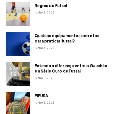
Regras do Futsal
junho 3, 2025
Quais os equipamentos corretos
para praticar futsal?
junho 3, 2025
Entenda a diferença entre o Gauchão
e a Série Ouro de Futsal
junho 2, 2025
FIFUSA
junho 3, 2025