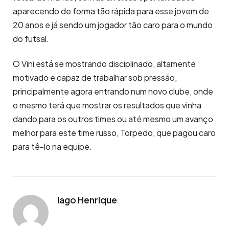
aparecendo de forma tão rápida para esse jovem de
20 anos e já sendo um jogador tão caro para o mundo
do futsal.
O Vini está se mostrando disciplinado, altamente
motivado e capaz de trabalhar sob pressão,
principalmente agora entrando num novo clube, onde
o mesmo terá que mostrar os resultados que vinha
dando para os outros times ou até mesmo um avanço
melhor para este time russo, Torpedo, que pagou caro
para tê-lo na equipe.
Iago Henrique