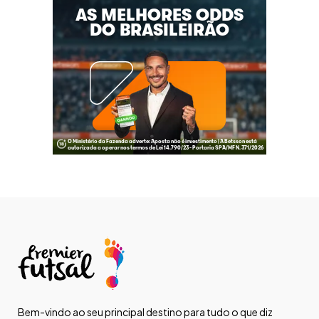
Bem-vindo ao seu principal destino para tudo o que diz