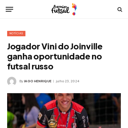
NOTÍCIAS
Jogador Vini do Joinville
ganha oportunidade no
futsal russo
By
IAGO HENRIQUE
julho 23, 2024