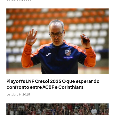
Playoffs LNF Cresol 2025 O que esperar do
confronto entre ACBF e Corinthians
outubro 9, 2025