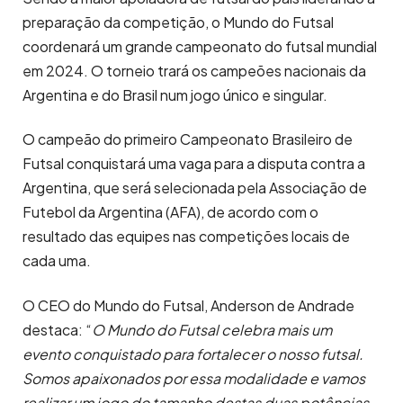
preparação da competição, o Mundo do Futsal
coordenará um grande campeonato do futsal mundial
em 2024. O torneio trará os campeões nacionais da
Argentina e do Brasil num jogo único e singular.
O campeão do primeiro Campeonato Brasileiro de
Futsal conquistará uma vaga para a disputa contra a
Argentina, que será selecionada pela Associação de
Futebol da Argentina (AFA), de acordo com o
resultado das equipes nas competições locais de
cada uma.
O CEO do Mundo do Futsal, Anderson de Andrade
destaca: “
O Mundo do Futsal celebra mais um
evento conquistado para fortalecer o nosso futsal.
Somos apaixonados por essa modalidade e vamos
realizar um jogo do tamanho destas duas potências.