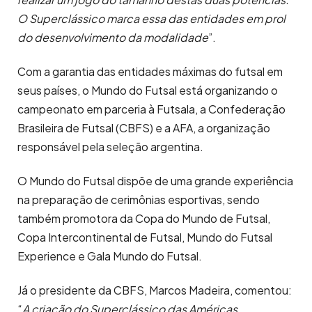
O Superclássico marca essa das entidades em prol
do desenvolvimento da modalidade
”.
Com a garantia das entidades máximas do futsal em
seus países, o Mundo do Futsal está organizando o
campeonato em parceria à Futsala, a Confederação
Brasileira de Futsal (CBFS) e a AFA, a organização
responsável pela seleção argentina.
O Mundo do Futsal dispõe de uma grande experiência
na preparação de cerimônias esportivas, sendo
também promotora da Copa do Mundo de Futsal,
Copa Intercontinental de Futsal, Mundo do Futsal
Experience e Gala Mundo do Futsal.
Já o presidente da CBFS, Marcos Madeira, comentou:
“
A criação do Superclássico das Américas