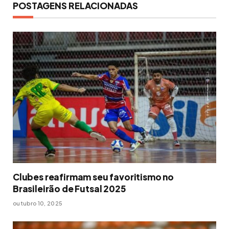
POSTAGENS RELACIONADAS
Clubes reafirmam seu favoritismo no
Brasileirão de Futsal 2025
outubro 10, 2025