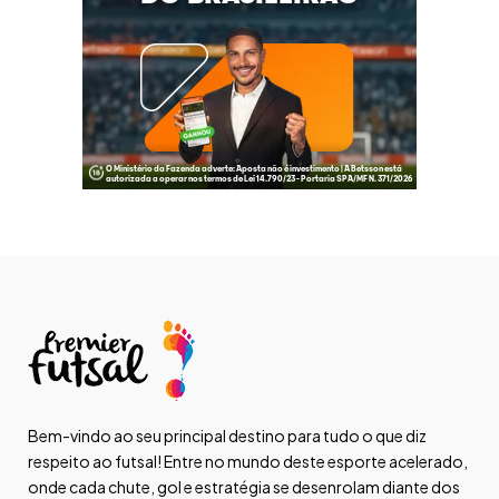
Bem-vindo ao seu principal destino para tudo o que diz
respeito ao futsal! Entre no mundo deste esporte acelerado,
onde cada chute, gol e estratégia se desenrolam diante dos