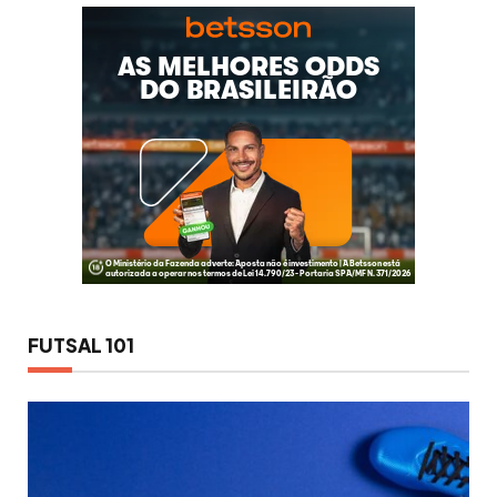
FUTSAL 101