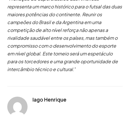
representa um marco histórico para o futsal das duas
maiores potências do continente. Reunir os
campeões do Brasil e da Argentina em uma
competição de alto nível reforça não apenas a
rivalidade saudável entre os países, mas também o
compromisso com o desenvolvimento do esporte
em nível global. Este torneio será um espetáculo
para os torcedores e uma grande oportunidade de
intercâmbio técnico e cultural
.”
Iago Henrique