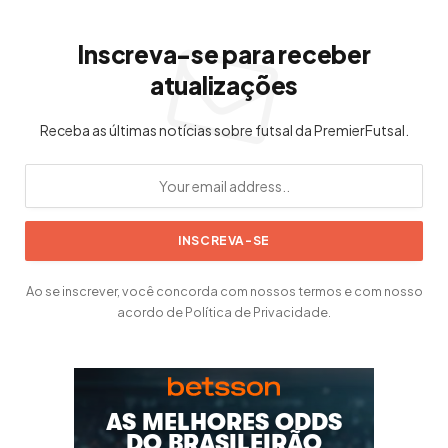
Inscreva-se para receber
atualizações
Receba as últimas notícias sobre futsal da PremierFutsal.
Ao se inscrever, você concorda com nossos termos e com nosso
acordo de Política de Privacidade.