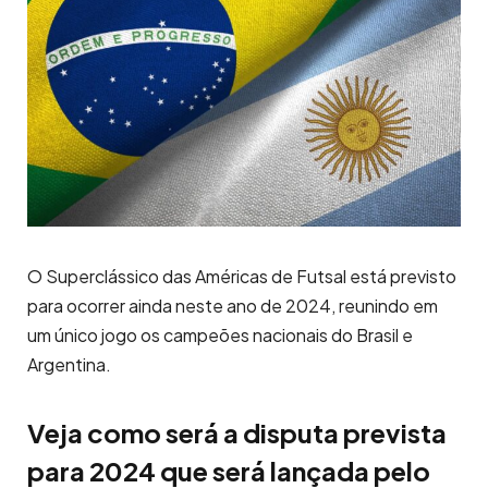
O Superclássico das Américas de Futsal está previsto
para ocorrer ainda neste ano de 2024, reunindo em
um único jogo os campeões nacionais do Brasil e
Argentina.
Veja como será a disputa prevista
para 2024 que será lançada pelo