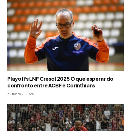
Playoffs LNF Cresol 2025 O que esperar do
confronto entre ACBF e Corinthians
outubro 9, 2025