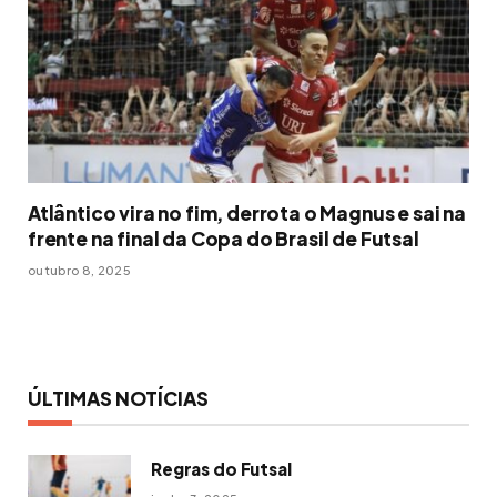
Atlântico vira no fim, derrota o Magnus e sai na
frente na final da Copa do Brasil de Futsal
outubro 8, 2025
ÚLTIMAS NOTÍCIAS
Regras do Futsal