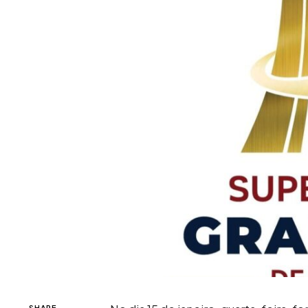
SHARE