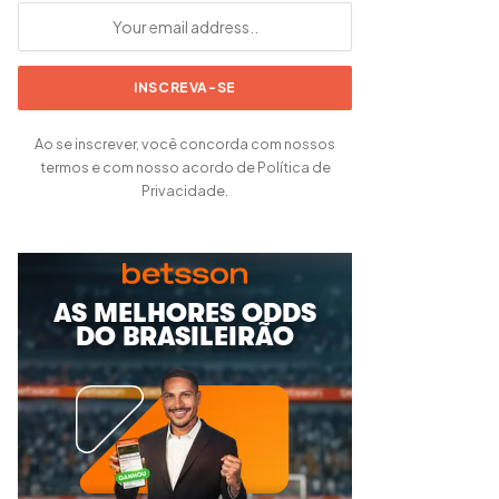
Ao se inscrever, você concorda com nossos
termos e com nosso acordo de Política de
Privacidade.