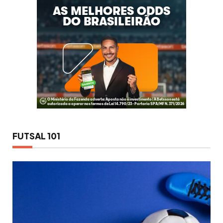
FUTSAL 101