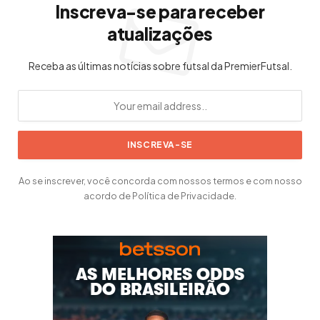
Inscreva-se para receber
atualizações
Receba as últimas notícias sobre futsal da PremierFutsal.
Ao se inscrever, você concorda com nossos termos e com nosso
acordo de Política de Privacidade.