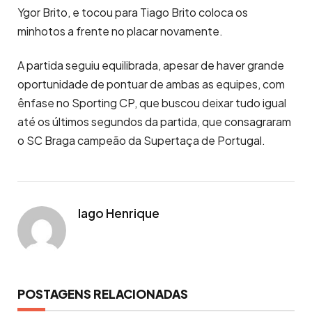
Ygor Brito, e tocou para Tiago Brito coloca os
minhotos a frente no placar novamente.
A partida seguiu equilibrada, apesar de haver grande
oportunidade de pontuar de ambas as equipes, com
ênfase no Sporting CP, que buscou deixar tudo igual
até os últimos segundos da partida, que consagraram
o SC Braga campeão da Supertaça de Portugal.
Iago Henrique
POSTAGENS RELACIONADAS