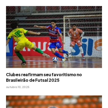
Clubes reafirmam seu favoritismo no
Brasileirão de Futsal 2025
outubro 10, 2025