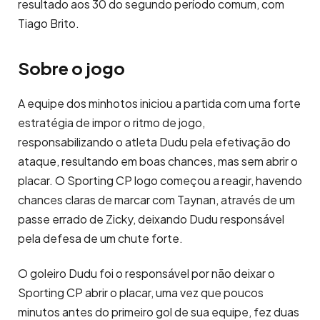
resultado aos 30 do segundo período comum, com
Tiago Brito.
Sobre o jogo
A equipe dos minhotos iniciou a partida com uma forte
estratégia de impor o ritmo de jogo,
responsabilizando o atleta Dudu pela efetivação do
ataque, resultando em boas chances, mas sem abrir o
placar. O Sporting CP logo começou a reagir, havendo
chances claras de marcar com Taynan, através de um
passe errado de Zicky, deixando Dudu responsável
pela defesa de um chute forte.
O goleiro Dudu foi o responsável por não deixar o
Sporting CP abrir o placar, uma vez que poucos
minutos antes do primeiro gol de sua equipe, fez duas