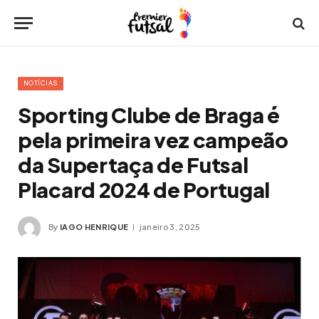
NOTÍCIAS
Sporting Clube de Braga é
pela primeira vez campeão
da Supertaça de Futsal
Placard 2024 de Portugal
By
IAGO HENRIQUE
janeiro 3, 2025