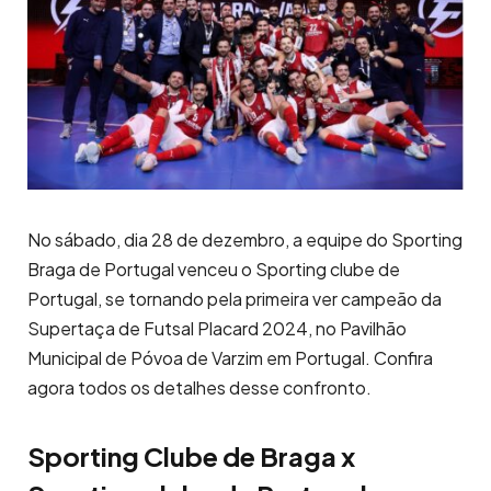
No sábado, dia 28 de dezembro, a equipe do Sporting
Braga de Portugal venceu o Sporting clube de
Portugal, se tornando pela primeira ver campeão da
Supertaça de Futsal Placard 2024, no Pavilhão
Municipal de Póvoa de Varzim em Portugal. Confira
agora todos os detalhes desse confronto.
Sporting Clube de Braga x