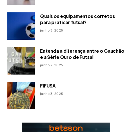
Quais os equipamentos corretos
para praticar futsal?
junho 3, 2025
Entenda a diferença entre o Gauchão
e a Série Ouro de Futsal
junho 2, 2025
FIFUSA
junho 3, 2025