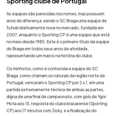
Sporting clube de Portugal
As equipes são parecidas nos nomes, mas possuem
anos de diferença, sendo o SC Braga uma equipe de
futsal relativamente nova no mercado, fundada em
2007, enquanto o Sporting CP é uma equipe que está
no meio desde 1985. Este é o primeiro título da equipe
do Braga em todos seus anos de atividade,
representando um marco na história do clube.
Os minhotos, como é conhecida a equipe do SC
Braga, como chamam os naturais da região norte de
Portugal, venceram o Sporting CP por 2 x 1, em uma
partida extremamente técnica de ambas as partes,
digna de uma final de campeonato, com gols de Ygor
Mota aos 15, resposta do clube bracarense (Sporting
CP) aos 17 minutos com Zicky, e a finalização do