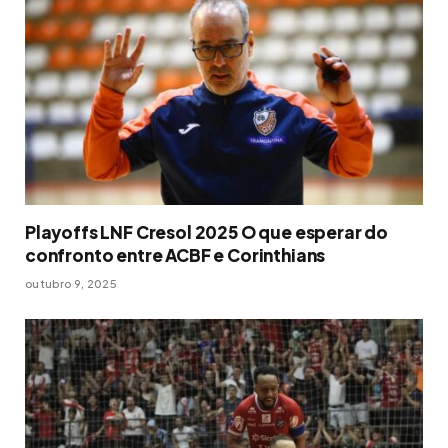
Playoffs LNF Cresol 2025 O que esperar do
confronto entre ACBF e Corinthians
outubro 9, 2025