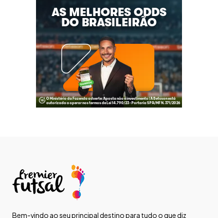
Bem-vindo ao seu principal destino para tudo o que diz