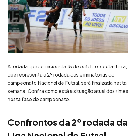
A rodada que se iniciou dia 18 de outubro, sexta-feira,
que representa a 2º rodada das eliminatórias do
campeonato Nacional de Futsal, será finalizada nesta
semana. Confira como está a situação atual dos times
nesta fase do campeonato.
Confrontos da 2º rodada da
Liga Nacional de Futsal