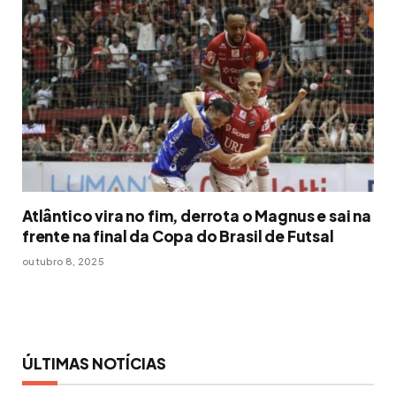
Atlântico vira no fim, derrota o Magnus e sai na
frente na final da Copa do Brasil de Futsal
outubro 8, 2025
ÚLTIMAS NOTÍCIAS