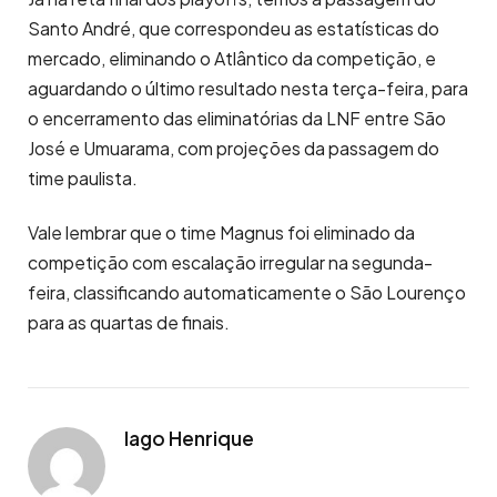
Santo André, que correspondeu as estatísticas do
mercado, eliminando o Atlântico da competição, e
aguardando o último resultado nesta terça-feira, para
o encerramento das eliminatórias da LNF entre São
José e Umuarama, com projeções da passagem do
time paulista.
Vale lembrar que o time Magnus foi eliminado da
competição com escalação irregular na segunda-
feira, classificando automaticamente o São Lourenço
para as quartas de finais.
Iago Henrique