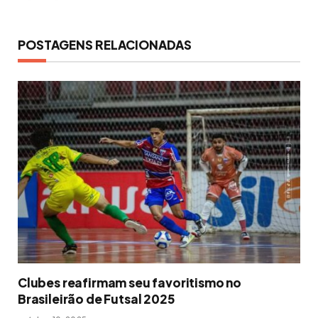
POSTAGENS RELACIONADAS
Clubes reafirmam seu favoritismo no
Brasileirão de Futsal 2025