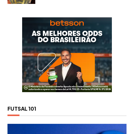
FUTSAL 101