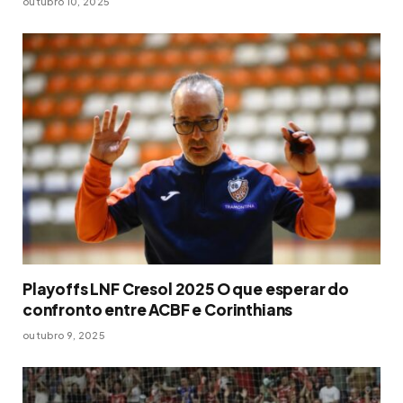
outubro 10, 2025
Playoffs LNF Cresol 2025 O que esperar do
confronto entre ACBF e Corinthians
outubro 9, 2025