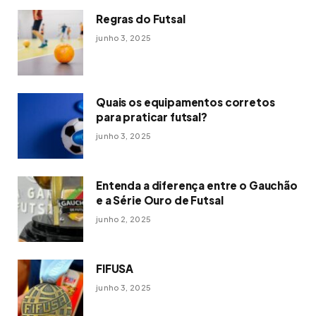
Regras do Futsal
junho 3, 2025
Quais os equipamentos corretos
para praticar futsal?
junho 3, 2025
Entenda a diferença entre o Gauchão
e a Série Ouro de Futsal
junho 2, 2025
FIFUSA
junho 3, 2025