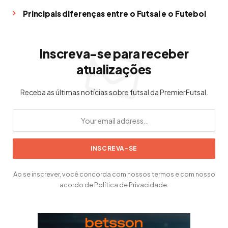
Principais diferenças entre o Futsal e o Futebol
Inscreva-se para receber
atualizações
Receba as últimas notícias sobre futsal da PremierFutsal.
Ao se inscrever, você concorda com nossos termos e com nosso
acordo de Política de Privacidade.