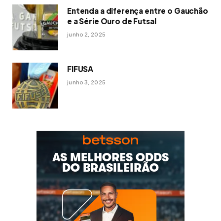
Entenda a diferença entre o Gauchão
e a Série Ouro de Futsal
junho 2, 2025
FIFUSA
junho 3, 2025