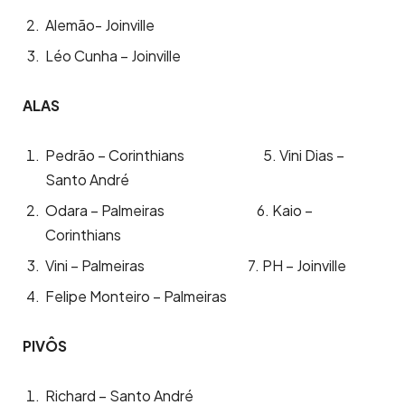
Alemão- Joinville
Léo Cunha – Joinville
ALAS
Pedrão – Corinthians 5. Vini Dias –
Santo André
Odara – Palmeiras 6. Kaio –
Corinthians
Vini – Palmeiras 7. PH – Joinville
Felipe Monteiro – Palmeiras
PIVÔS
Richard – Santo André