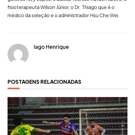
fisioterapeuta Wilson Júnior, o Dr. Thiago que é o
médico da seleção e o administrador Hsu Che Wei.
Iago Henrique
POSTAGENS RELACIONADAS