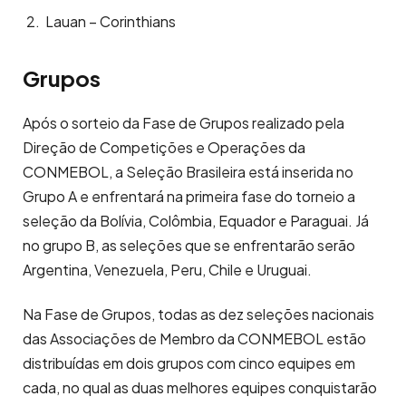
Lauan – Corinthians
Grupos
Após o sorteio da Fase de Grupos realizado pela
Direção de Competições e Operações da
CONMEBOL, a Seleção Brasileira está inserida no
Grupo A e enfrentará na primeira fase do torneio a
seleção da Bolívia, Colômbia, Equador e Paraguai. Já
no grupo B, as seleções que se enfrentarão serão
Argentina, Venezuela, Peru, Chile e Uruguai.
Na Fase de Grupos, todas as dez seleções nacionais
das Associações de Membro da CONMEBOL estão
distribuídas em dois grupos com cinco equipes em
cada, no qual as duas melhores equipes conquistarão