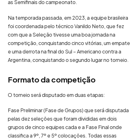
as Semifinais do campeonato.
Na temporada passada, em 2023, a equipe brasileira
foi coordenada pelo técnico Vanildo Neto, que fez
com que a Seleção tivesse uma boa jornada na
competição, conquistando cinco vitórias, um empate
e uma derrota na final do Sul – Americano contra a
Argentina, conquistando o segundo lugar no torneio.
Formato da competição
O torneio será disputado em duas etapas:
Fase Preliminar (Fase de Grupos) que será disputada
pelas dez seleções que foram divididas em dois
grupos de cinco equipes cada e a Fase Final onde
classifica a 9º, 7º e 5º colocações. Todas essas