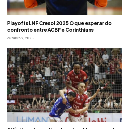
Playoffs LNF Cresol 2025 O que esperar do
confronto entre ACBF e Corinthians
outubro 9, 2025