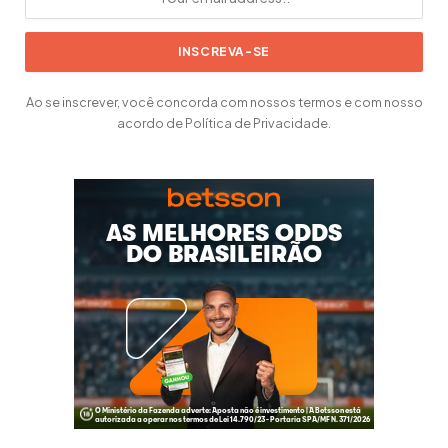
Ao se inscrever, você concorda com nossos termos e com nosso
acordo de Política de Privacidade.