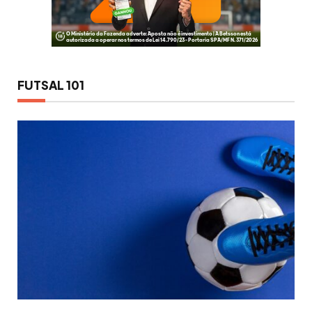
FUTSAL 101