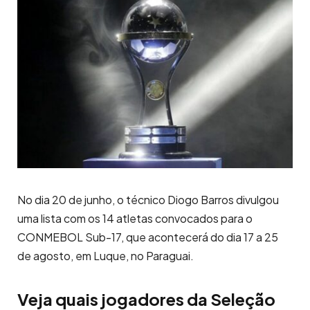
No dia 20 de junho, o técnico Diogo Barros divulgou
uma lista com os 14 atletas convocados para o
CONMEBOL Sub-17, que acontecerá do dia 17 a 25
de agosto, em Luque, no Paraguai.
Veja quais jogadores da Seleção