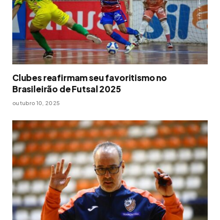
Clubes reafirmam seu favoritismo no
Brasileirão de Futsal 2025
outubro 10, 2025