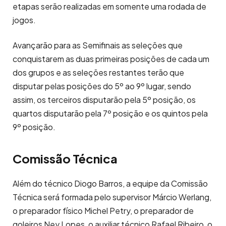
etapas serão realizadas em somente uma rodada de
jogos.
Avançarão para as Semifinais as seleções que
conquistarem as duas primeiras posições de cada um
dos grupos e as seleções restantes terão que
disputar pelas posições do 5º ao 9º lugar, sendo
assim, os terceiros disputarão pela 5º posição, os
quartos disputarão pela 7º posição e os quintos pela
9º posição.
Comissão Técnica
Além do técnico Diogo Barros, a equipe da Comissão
Técnica será formada pelo supervisor Márcio Werlang,
o preparador físico Michel Petry, o preparador de
goleiros Ney Lopes, o auxiliar técnico Rafael Ribeiro, o