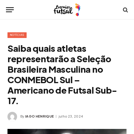
NOTÍCIAS
Saiba quais atletas
representarão a Seleção
Brasileira Masculina no
CONMEBOL Sul –
Americano de Futsal Sub-
17.
By
IAGO HENRIQUE
julho 23, 2024