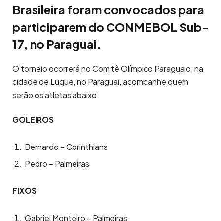
Brasileira foram convocados para
participarem do CONMEBOL Sub-
17, no Paraguai.
O torneio ocorrerá no Comitê Olímpico Paraguaio, na
cidade de Luque, no Paraguai, acompanhe quem
serão os atletas abaixo:
GOLEIROS
Bernardo – Corinthians
Pedro – Palmeiras
FIXOS
Gabriel Monteiro – Palmeiras