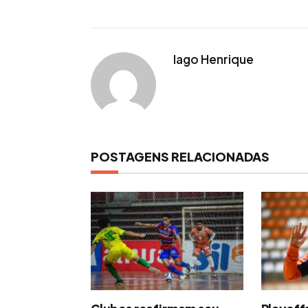
Iago Henrique
POSTAGENS RELACIONADAS