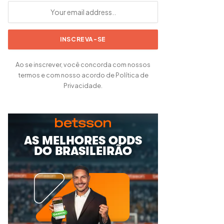
Ao se inscrever, você concorda com nossos
termos e com nosso acordo de Política de
Privacidade.