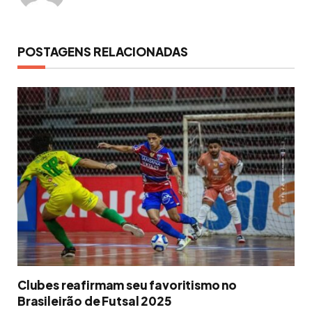
POSTAGENS RELACIONADAS
Clubes reafirmam seu favoritismo no
Brasileirão de Futsal 2025