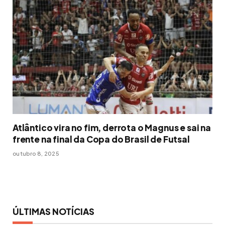
Atlântico vira no fim, derrota o Magnus e sai na
frente na final da Copa do Brasil de Futsal
outubro 8, 2025
ÚLTIMAS NOTÍCIAS