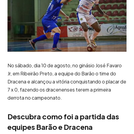
No sábado, dia 10 de agosto, no ginásio José Favaro
Jr, em Ribeirão Preto, a equipe do Barão o time do
Dracena e alcançou a vitória conquistando o placar de
7 x 0, fazendo os dracenenses terem a primeira
derrota no campeonato.
Descubra como foi a partida das
equipes Barão e Dracena