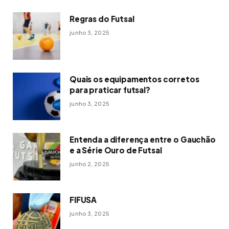
Regras do Futsal
junho 3, 2025
Quais os equipamentos corretos
para praticar futsal?
junho 3, 2025
Entenda a diferença entre o Gauchão
e a Série Ouro de Futsal
junho 2, 2025
FIFUSA
junho 3, 2025