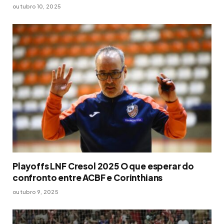
outubro 10, 2025
Playoffs LNF Cresol 2025 O que esperar do
confronto entre ACBF e Corinthians
outubro 9, 2025