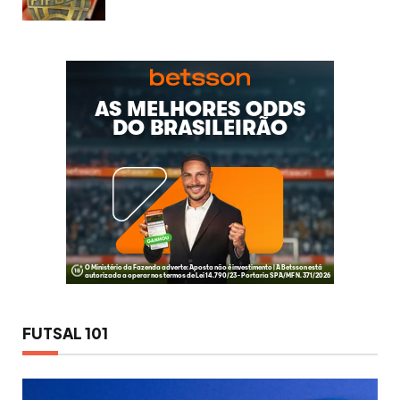
FUTSAL 101