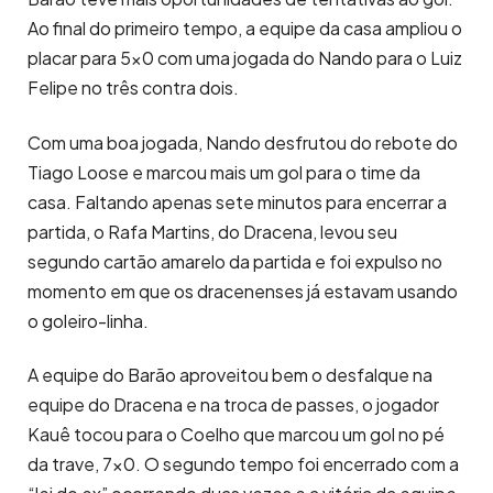
Ao final do primeiro tempo, a equipe da casa ampliou o
placar para 5×0 com uma jogada do Nando para o Luiz
Felipe no três contra dois.
Com uma boa jogada, Nando desfrutou do rebote do
Tiago Loose e marcou mais um gol para o time da
casa. Faltando apenas sete minutos para encerrar a
partida, o Rafa Martins, do Dracena, levou seu
segundo cartão amarelo da partida e foi expulso no
momento em que os dracenenses já estavam usando
o goleiro-linha.
A equipe do Barão aproveitou bem o desfalque na
equipe do Dracena e na troca de passes, o jogador
Kauê tocou para o Coelho que marcou um gol no pé
da trave, 7×0. O segundo tempo foi encerrado com a