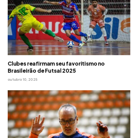
Clubes reafirmam seu favoritismo no
Brasileirão de Futsal 2025
outubro 10, 2025