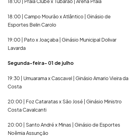
18:00 | Praia Clube x Tubarão | Arena Praia
18:00 | Campo Mourão x Atlântico | Ginásio de
Esportes Belin Carolo
19:00 | Pato x Joaçaba | Ginásio Municipal Dolivar
Lavarda
Segunda-feira- 01 de julho
19:30 | Umuarama x Cascavel | Ginásio Amario Vieira da
Costa
20:00 | Foz Cataratas x São José | Ginásio Ministro
Costa Cavalcanti
20:00 | Santo André x Minas | Ginásio de Esportes
Noêmia Assunção