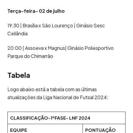
Terça-feira- 02 de julho
19:30 | Brasília x São Lourenço | Ginásio Sesc
Ceilândia
20:00 | Assoeva x Magnus| Ginásio Poliesportivo
Parque do Chimarrão
Tabela
Logo abaixo está a tabela com as últimas
atualizações da Liga Nacional de Futsal 2024:
CLASSIFICAÇÃO-1ºFASE- LNF 2024
EQUIPE
PONTUAÇÃO