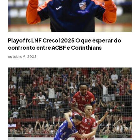
Playoffs LNF Cresol 2025 O que esperar do
confronto entre ACBF e Corinthians
outubro 9, 2025