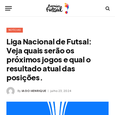
NOTÍCIAS
Liga Nacional de Futsal:
Veja quais serão os
próximos jogos e qual o
resultado atual das
posições.
By
IAGO HENRIQUE
julho 23, 2024