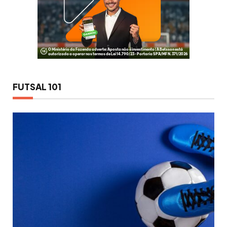
FUTSAL 101