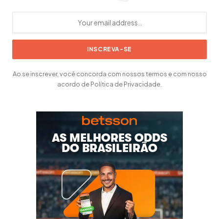
Ao se inscrever, você concorda com nossos termos e com nosso
acordo de Política de Privacidade.