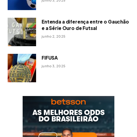
junho 3, 2025
Entenda a diferença entre o Gauchão
e a Série Ouro de Futsal
junho 2, 2025
FIFUSA
junho 3, 2025