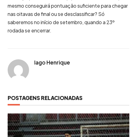
mesmo conseguirá pontuação suficiente para chegar
nas oitavas de final ou se desclassificar? Só
saberemos no início de setembro, quando a 23º
rodada se encerrar.
Iago Henrique
POSTAGENS RELACIONADAS