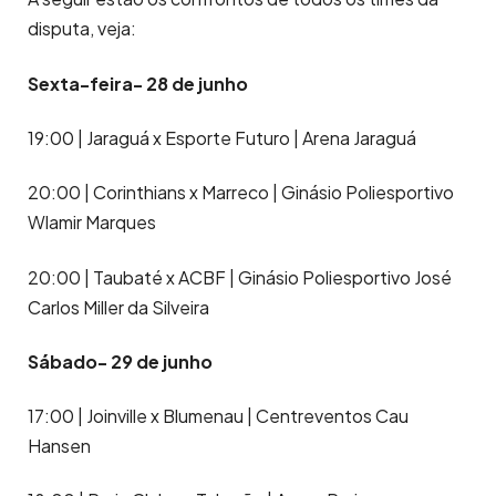
disputa, veja:
Sexta-feira- 28 de junho
19:00 | Jaraguá x Esporte Futuro | Arena Jaraguá
20:00 | Corinthians x Marreco | Ginásio Poliesportivo
Wlamir Marques
20:00 | Taubaté x ACBF | Ginásio Poliesportivo José
Carlos Miller da Silveira
Sábado- 29 de junho
17:00 | Joinville x Blumenau | Centreventos Cau
Hansen