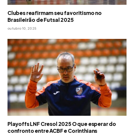
Clubes reafirmam seu favoritismo no
Brasileirão de Futsal 2025
outubro 10, 2025
Playoffs LNF Cresol 2025 O que esperar do
confronto entre ACBF e Corinthians