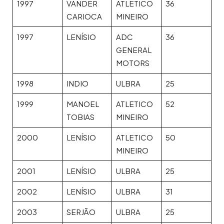
1997
VANDER
ATLETICO
36
CARIOCA
MINEIRO
1997
LENÍSIO
ADC
36
GENERAL
MOTORS
1998
INDIO
ULBRA
25
1999
MANOEL
ATLETICO
52
TOBIAS
MINEIRO
2000
LENÍSIO
ATLETICO
50
MINEIRO
2001
LENÍSIO
ULBRA
25
2002
LENÍSIO
ULBRA
31
2003
SERJÃO
ULBRA
25