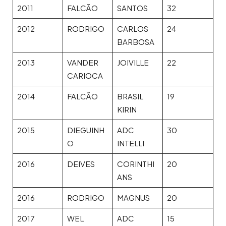
2011
FALCÃO
SANTOS
32
2012
RODRIGO
CARLOS
24
BARBOSA
2013
VANDER
JOIVILLE
22
CARIOCA
2014
FALCÃO
BRASIL
19
KIRIN
2015
DIEGUINH
ADC
30
O
INTELLI
2016
DEIVES
CORINTHI
20
ANS
2016
RODRIGO
MAGNUS
20
2017
WEL
ADC
15