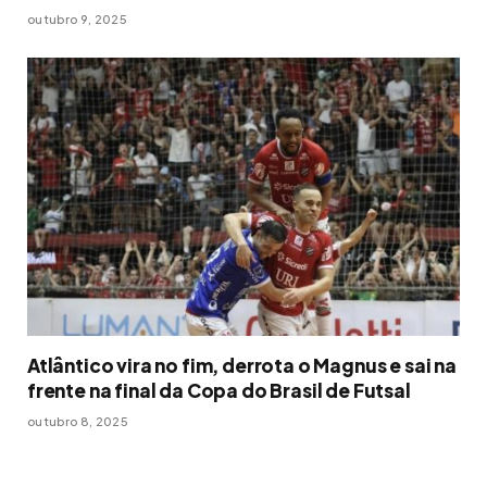
outubro 9, 2025
Atlântico vira no fim, derrota o Magnus e sai na
frente na final da Copa do Brasil de Futsal
outubro 8, 2025