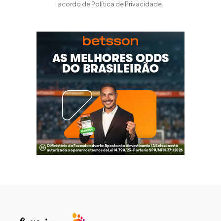
acordo de Política de Privacidade.