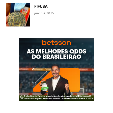
FIFUSA
junho 3, 2025