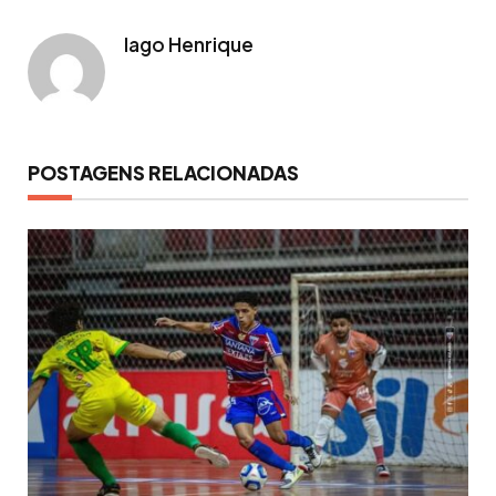
Iago Henrique
POSTAGENS RELACIONADAS