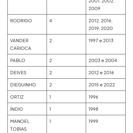
2001, 2002,
2009
RODRIGO
4
2012, 2016,
2019, 2020
VANDER
2
1997 e 2013
CARIOCA
PABLO
2
2003 e 2004
DEIVES
2
2012 e 2016
DIEGUINHO
2
2015 e 2022
ORTIZ
1
1996
ÍNDIO
1
1998
MANOEL
1
1999
TOBIAS