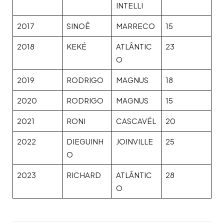
INTELLI
2017
SINOÊ
MARRECO
15
2018
KEKÉ
ATLÂNTIC
23
O
2019
RODRIGO
MAGNUS
18
2020
RODRIGO
MAGNUS
15
2021
RONI
CASCAVÉL
20
2022
DIEGUINH
JOINVILLE
25
O
2023
RICHARD
ATLÂNTIC
28
O