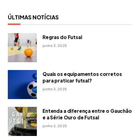
ÚLTIMAS NOTÍCIAS
Regras do Futsal
junho 3, 2025
Quais os equipamentos corretos
para praticar futsal?
junho 3, 2025
Entenda a diferença entre o Gauchão
e a Série Ouro de Futsal
junho 2, 2025