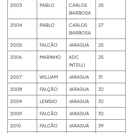
2003
PABLO
CARLOS
25
BARBOSA
2004
PABLO
CARLOS
27
BARBOSA
2005
FALCÃO
JARAGUÁ
25
2006
MARINHO
ADC
25
INTELLI
2007
WILLIAM
JARAGUA
31
2008
FALÇÃO
JARAGUA
32
2009
LENÍSIO
JARAGUÁ
32
2009
FALCÃO
JARAGUÁ
32
2010
FALCÃO
JARAGUÁ
39