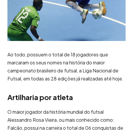
Ao todo, possuem o total de 18 jogadores que
marcaram os seus nomes na história do maior
campeonato brasileiro de futsal, a Liga Nacional de
Futsal, em todas as 28 edições já realizadas até hoje.
Artilharia por atleta
O maior jogador da história mundial do futsal
Alessandro Rosa Vieira, ou mais conhecido como:
Falcão, possui na carreira o total de 06 conquistas de