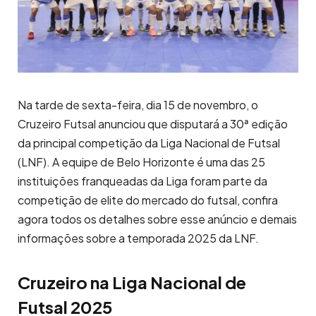
Na tarde de sexta-feira, dia 15 de novembro, o
Cruzeiro Futsal anunciou que disputará a 30ª edição
da principal competição da Liga Nacional de Futsal
(LNF). A equipe de Belo Horizonte é uma das 25
instituições franqueadas da Liga foram parte da
competição de elite do mercado do futsal, confira
agora todos os detalhes sobre esse anúncio e demais
informações sobre a temporada 2025 da LNF.
Cruzeiro na Liga Nacional de
Futsal 2025