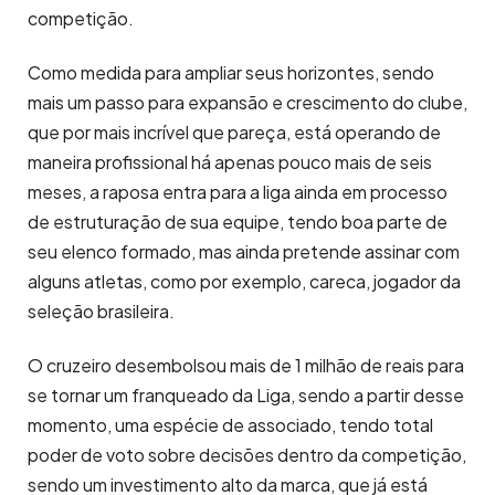
competição.
Como medida para ampliar seus horizontes, sendo
mais um passo para expansão e crescimento do clube,
que por mais incrível que pareça, está operando de
maneira profissional há apenas pouco mais de seis
meses, a raposa entra para a liga ainda em processo
de estruturação de sua equipe, tendo boa parte de
seu elenco formado, mas ainda pretende assinar com
alguns atletas, como por exemplo, careca, jogador da
seleção brasileira.
O cruzeiro desembolsou mais de 1 milhão de reais para
se tornar um franqueado da Liga, sendo a partir desse
momento, uma espécie de associado, tendo total
poder de voto sobre decisões dentro da competição,
sendo um investimento alto da marca, que já está