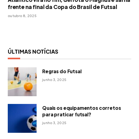
frente na final da Copa do Brasil de Futsal
outubro 8, 2025
ÚLTIMAS NOTÍCIAS
Regras do Futsal
junho 3, 2025
Quais os equipamentos corretos
para praticar futsal?
junho 3, 2025