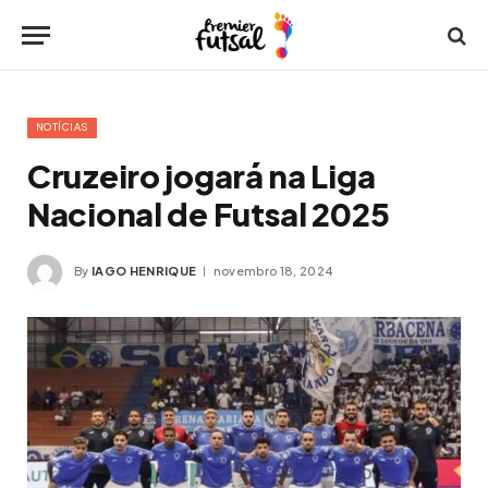
NOTÍCIAS
Cruzeiro jogará na Liga
Nacional de Futsal 2025
By
IAGO HENRIQUE
novembro 18, 2024