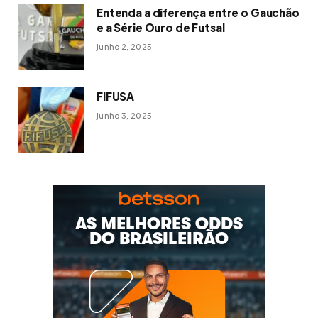
Entenda a diferença entre o Gauchão
e a Série Ouro de Futsal
junho 2, 2025
FIFUSA
junho 3, 2025