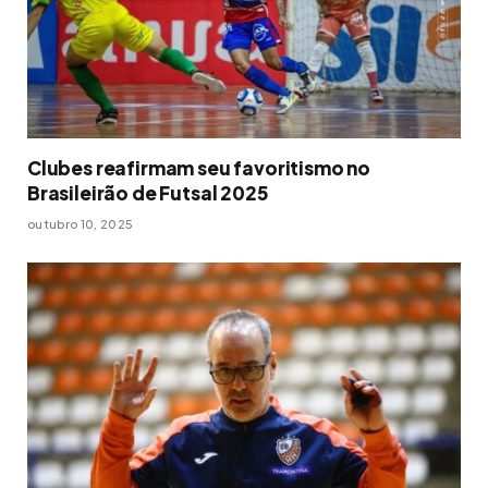
Clubes reafirmam seu favoritismo no
Brasileirão de Futsal 2025
outubro 10, 2025