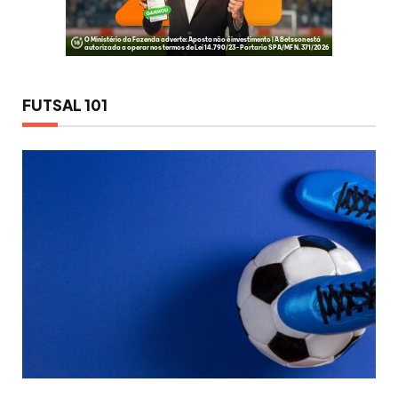
FUTSAL 101