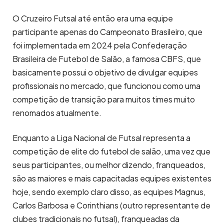
O Cruzeiro Futsal até então era uma equipe
participante apenas do Campeonato Brasileiro, que
foi implementada em 2024 pela Confederação
Brasileira de Futebol de Salão, a famosa CBFS, que
basicamente possui o objetivo de divulgar equipes
profissionais no mercado, que funcionou como uma
competição de transição para muitos times muito
renomados atualmente.
Enquanto a Liga Nacional de Futsal representa a
competição de elite do futebol de salão, uma vez que
seus participantes, ou melhor dizendo, franqueados,
são as maiores e mais capacitadas equipes existentes
hoje, sendo exemplo claro disso, as equipes Magnus,
Carlos Barbosa e Corinthians (outro representante de
clubes tradicionais no futsal), franqueadas da