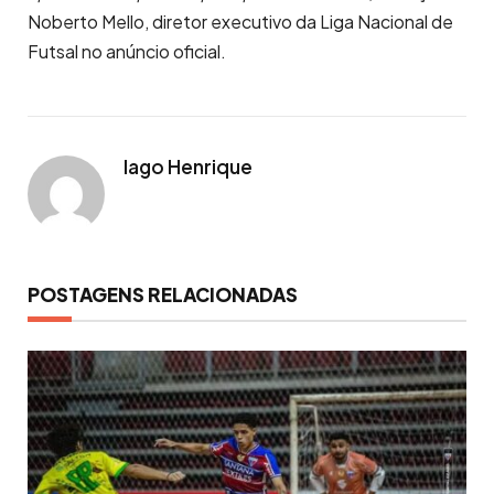
Noberto Mello, diretor executivo da Liga Nacional de
Futsal no anúncio oficial.
Iago Henrique
POSTAGENS RELACIONADAS