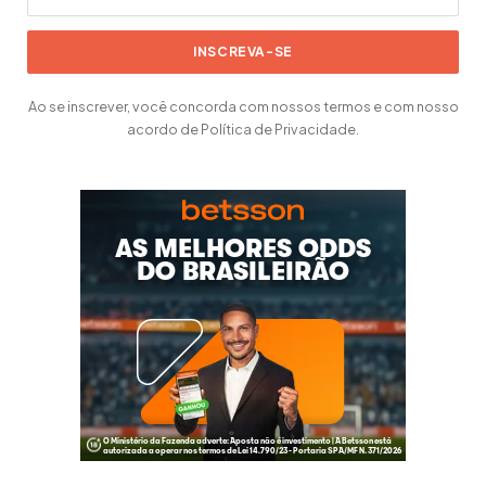
Ao se inscrever, você concorda com nossos termos e com nosso
acordo de Política de Privacidade.