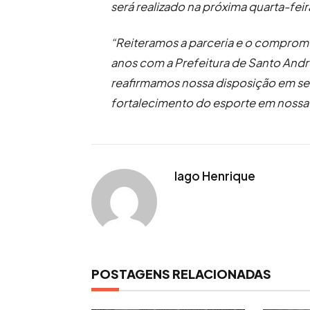
será realizado na próxima quarta-feir
“Reiteramos a parceria e o comprom
anos com a Prefeitura de Santo André
reafirmamos nossa disposição em se
fortalecimento do esporte em nossa
Iago Henrique
POSTAGENS RELACIONADAS