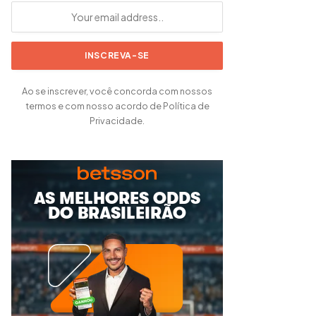
Ao se inscrever, você concorda com nossos
termos e com nosso acordo de Política de
Privacidade.